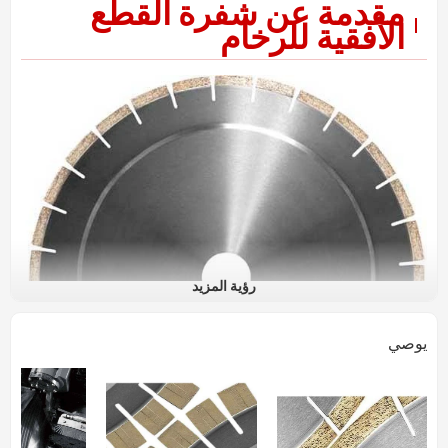
مقدمة عن شفرة القطع
الأفقية للرخام
رؤية المزيد
يوصي