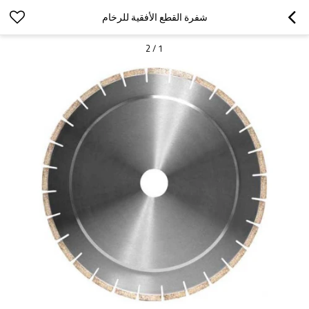
شفرة القطع الأفقية للرخام
2
/
1