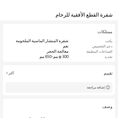
شفرة القطع الأفقية للرخام
ممتلكات
شفرة المنشار الماسية الملحومة
يكتب
نعم
دعم التخصيص
معالجة الحجر
الصناعات المطبقة
φ 300 مم-650 مم
تحديد
تقييم
أكثر
إضافة مراجعة
وصف