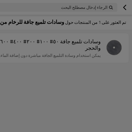
الرجاء إدخال مصطلح البحث
وسادات تلميع جافة للرخام من
تم العثور على
1
من المنتجات حول
والحجر
يمكن استخدام وسادة التلميع الجافة مباشرة دون إضافة الماء.