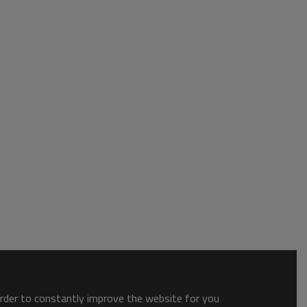
order to constantly improve the website for you.