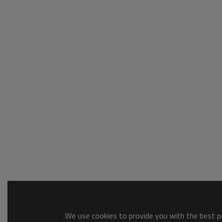
We use cookies to provide you with the best po