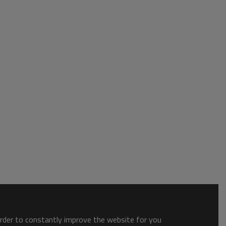
order to constantly improve the website for you.