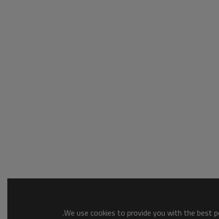
We use cookies to provide you with the best po