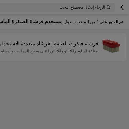
الرجاء إدخال مصطلح البحث
مستخدم فرشاة الصنفرة الماس
تم العثور على
1
من المنتجات حول
فرشاة فيكرت العتيقة | فرشاة متعددة الاستخدا
صناعة الجلود واللاباتو واللاباتورا على سطح الجرانيت والرخام