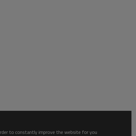
order to constantly improve the website for you.