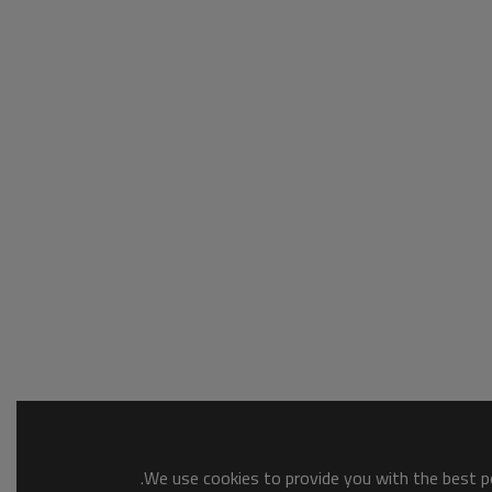
We use cookies to provide you with the best po