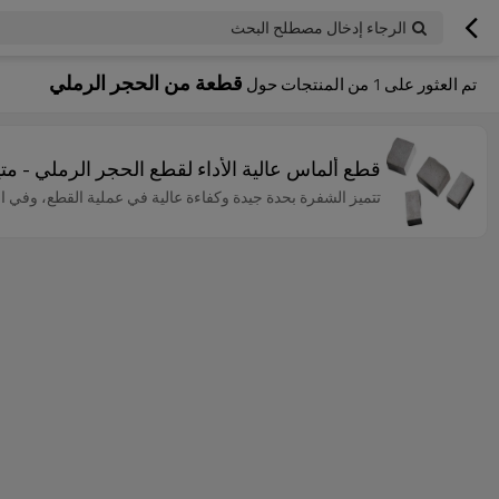
الرجاء إدخال مصطلح البحث
قطعة من الحجر الرملي
تم العثور على
1
من المنتجات حول
قطع ألماس عالية الأداء لقطع الحجر الرملي - متي
تتميز الشفرة بحدة جيدة وكفاءة عالية في عملية القطع، وفي ا