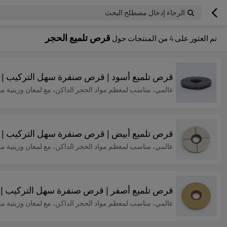
الرجاء إدخال مصطلح البحث
قرص تلميع الحجر
تم العثور على
4
من المنتجات حول
قرص تلميع أسود | قرص صنفرة سهل التركيب | تل
عالمي، مناسب لمعظم مواد الحجر الداكن، مع لمعان وزيتية مم
قرص تلميع أبيض | قرص صنفرة سهل التركيب | تلمي
عالمي، مناسب لمعظم مواد الحجر الداكن، مع لمعان وزيتية مم
قرص تلميع أصفر | قرص صنفرة سهل التركيب | ت
عالمي، مناسب لمعظم مواد الحجر الداكن، مع لمعان وزيتية مم