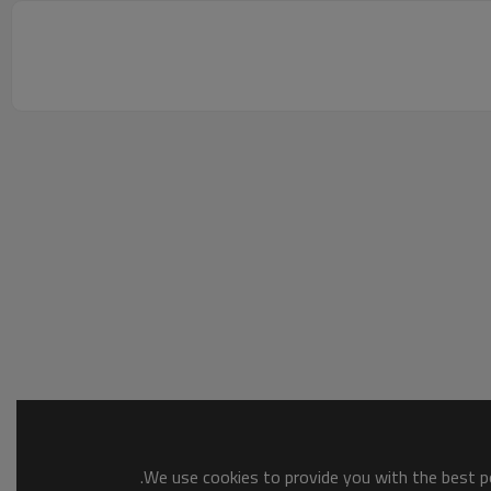
We use cookies to provide you with the best po