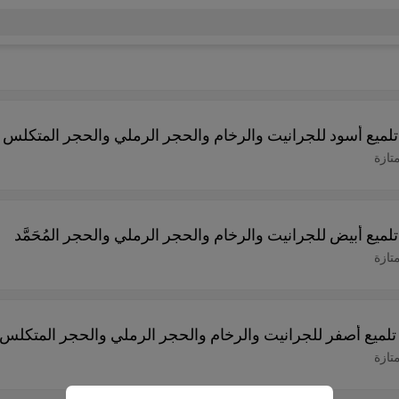
ميع أسود للجرانيت والرخام والحجر الرملي والحجر المتكلس
تازة
ع أبيض للجرانيت والرخام والحجر الرملي والحجر المُحَمَّد
تازة
لميع أصفر للجرانيت والرخام والحجر الرملي والحجر المتكلس
تازة