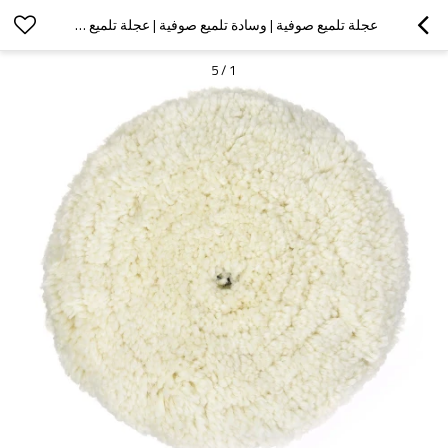
عجلة تلميع صوفية | وسادة تلميع صوفية | عجلة تلميع صوفية لمعالجة الأحجار
5
/
1