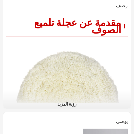
وصف
مقدمة عن عجلة تلميع
الصوف
رؤية المزيد
يوصي